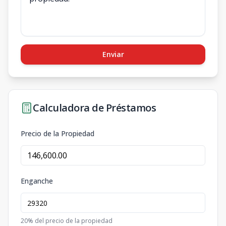
Enviar
Calculadora de Préstamos
Precio de la Propiedad
Enganche
20
% del precio de la propiedad