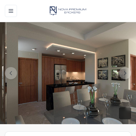
Toggle navigation menu