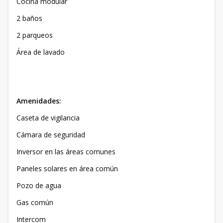
Cocina modular
2 baños
2 parqueos
Área de lavado
Amenidades:
Caseta de vigilancia
Cámara de seguridad
Inversor en las áreas comunes
Paneles solares en área común
Pozo de agua
Gas común
Intercom