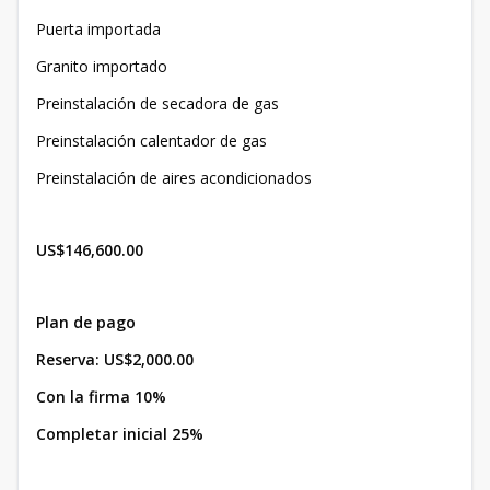
Puerta importada
Granito importado
Preinstalación de secadora de gas
Preinstalación calentador de gas
Preinstalación de aires acondicionados
US$146,600.00
Plan de pago
Reserva: US$2,000.00
Con la firma 10%
Completar inicial 25%