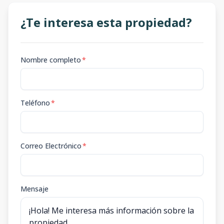
¿Te interesa esta propiedad?
Nombre completo
*
Teléfono
*
Correo Electrónico
*
Mensaje