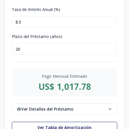
Tasa de Interés Anual (%)
Plazo del Préstamo (años)
Pago Mensual Estimado
US$ 1,017.78
Ver Detalles del Préstamo
Ver Tabla de Amortización