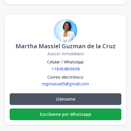
Martha Massiel Guzman de la Cruz
Asesor Inmobiliario
Celular / WhatsApp
:
+18494809698
Correo electrónico
:
mgmassiel5@gmail.com
Llámame
Escribeme por Whatsapp