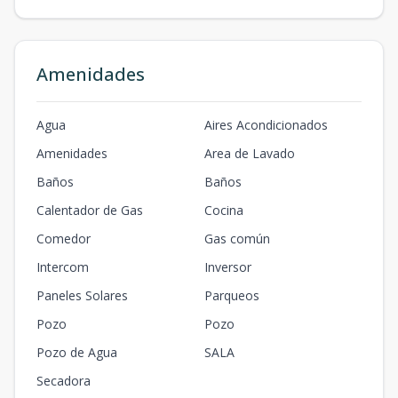
Amenidades
Agua
Aires Acondicionados
Amenidades
Area de Lavado
Baños
Baños
Calentador de Gas
Cocina
Comedor
Gas común
Intercom
Inversor
Paneles Solares
Parqueos
Pozo
Pozo
Pozo de Agua
SALA
Secadora