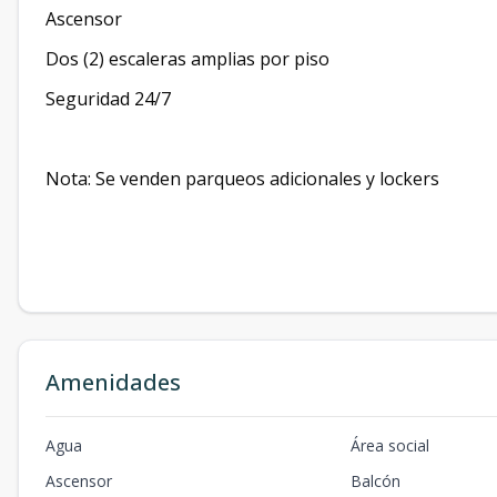
Ascensor
Dos (2) escaleras amplias por piso
Seguridad 24/7
Nota: Se venden parqueos adicionales y lockers
Amenidades
Agua
Área social
Ascensor
Balcón