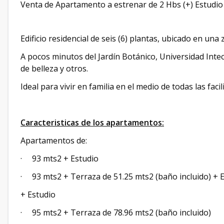
Venta de Apartamento a estrenar de 2 Hbs (+) Estudio
Edificio residencial de seis (6) plantas, ubicado en un
A pocos minutos del Jardín Botánico, Universidad Intec
de belleza y otros.
Ideal para vivir en familia en el medio de todas las faci
Caracteristicas de los apartamentos:
Apartamentos de:
· 93 mts2 + Estudio
· 93 mts2 + Terraza de 51.25 mts2 (baño incluido) + 
+ Estudio
· 95 mts2 + Terraza de 78.96 mts2 (baño incluido)