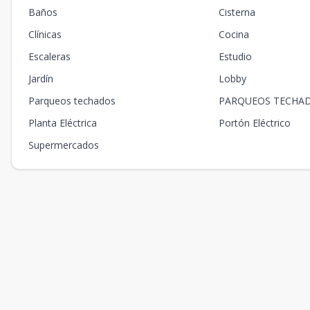
Baños
Cisterna
Clínicas
Cocina
Escaleras
Estudio
Jardín
Lobby
Parqueos techados
PARQUEOS TECHA
Planta Eléctrica
Portón Eléctrico
Supermercados