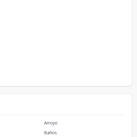
Arroyo
Baños