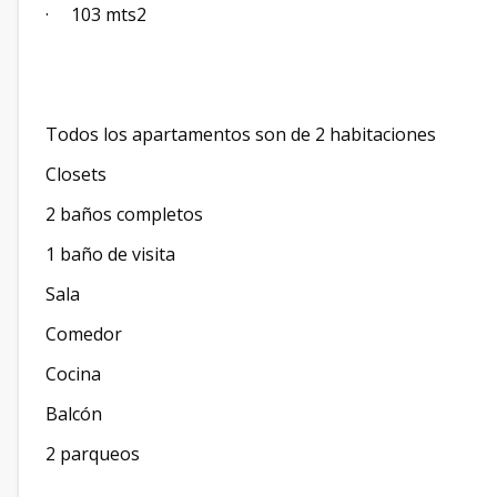
· 103 mts2
Todos los apartamentos son de 2 habitaciones
Closets
2 baños completos
1 baño de visita
Sala
Comedor
Cocina
Balcón
2 parqueos