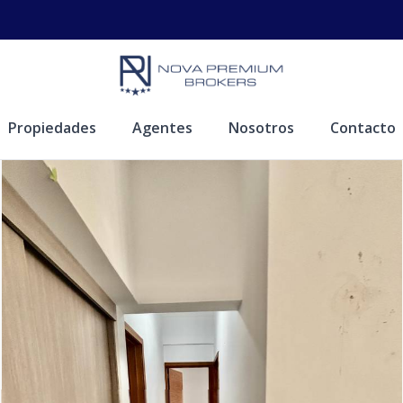
Propiedades
Agentes
Nosotros
Contacto