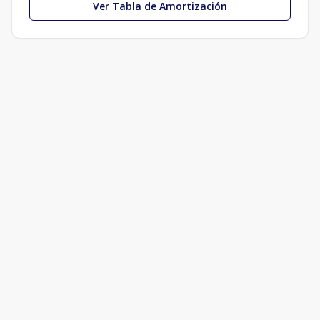
Ver Tabla de Amortización