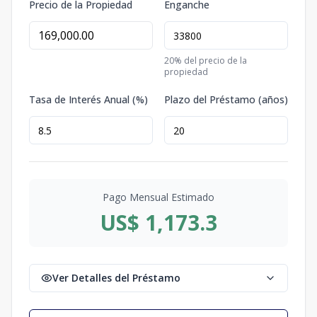
Precio de la Propiedad
Enganche
20
% del precio de la
propiedad
Tasa de Interés Anual (%)
Plazo del Préstamo (años)
Pago Mensual Estimado
US$ 1,173.3
Ver Detalles del Préstamo