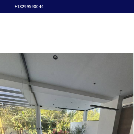
+18299590044