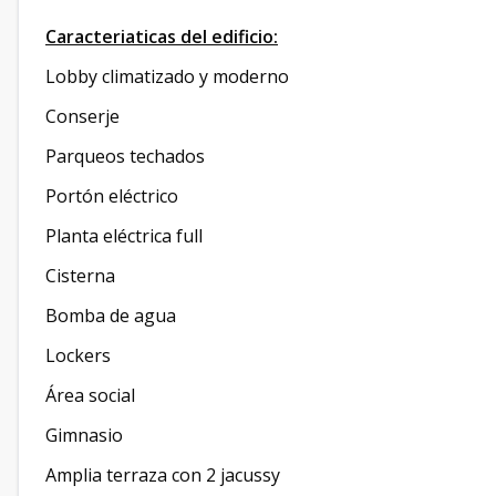
Caracteriaticas del edificio:
Lobby climatizado y moderno
Conserje
Parqueos techados
Portón eléctrico
Planta eléctrica full
Cisterna
Bomba de agua
Lockers
Área social
Gimnasio
Amplia terraza con 2 jacussy