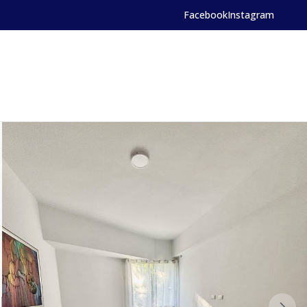
Facebook
Instagram