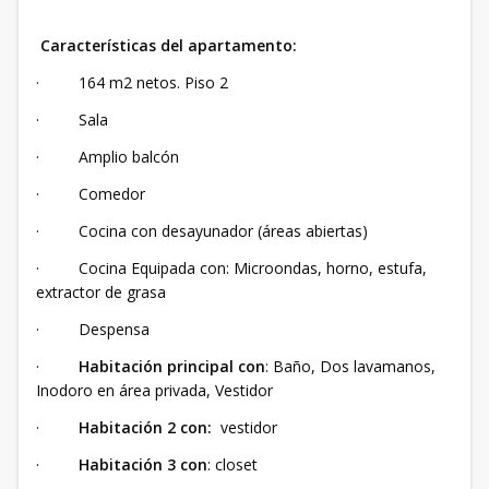
Características del apartamento:
· 164 m2 netos. Piso 2
· Sala
· Amplio balcón
· Comedor
· Cocina con desayunador (áreas abiertas)
· Cocina Equipada con: Microondas, horno, estufa,
extractor de grasa
· Despensa
·
Habitación principal con
: Baño, Dos lavamanos,
Inodoro en área privada, Vestidor
·
Habitación 2 con:
vestidor
·
Habitación 3 con
: closet