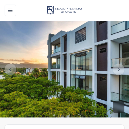
Toggle navigation menu