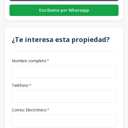
Escribeme por Whatsapp
¿Te interesa esta propiedad?
Nombre completo
*
Teléfono
*
Correo Electrónico
*