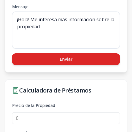
Mensaje
Enviar
Calculadora de Préstamos
Precio de la Propiedad