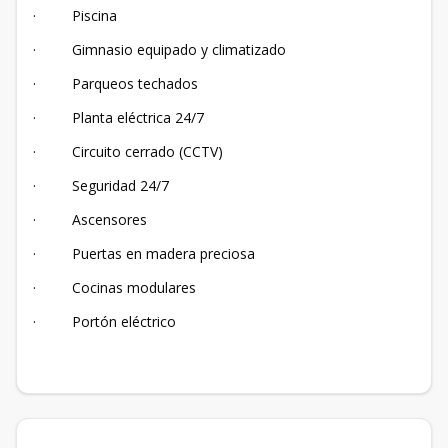
· Piscina
· Gimnasio equipado y climatizado
· Parqueos techados
· Planta eléctrica 24/7
· Circuito cerrado (CCTV)
· Seguridad 24/7
· Ascensores
· Puertas en madera preciosa
· Cocinas modulares
· Portón eléctrico