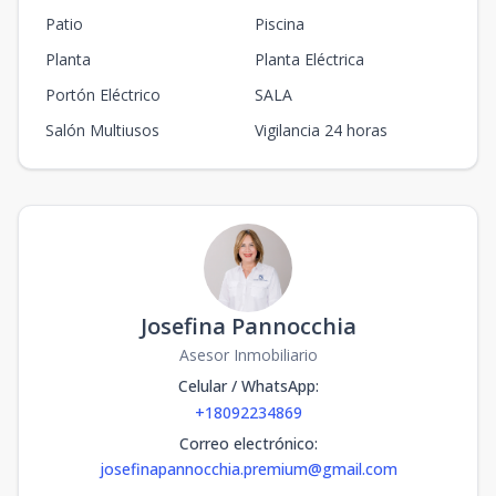
Patio
Piscina
Planta
Planta Eléctrica
Portón Eléctrico
SALA
Salón Multiusos
Vigilancia 24 horas
Josefina Pannocchia
Asesor Inmobiliario
Celular / WhatsApp
:
+18092234869
Correo electrónico
:
josefinapannocchia.premium@gmail.com