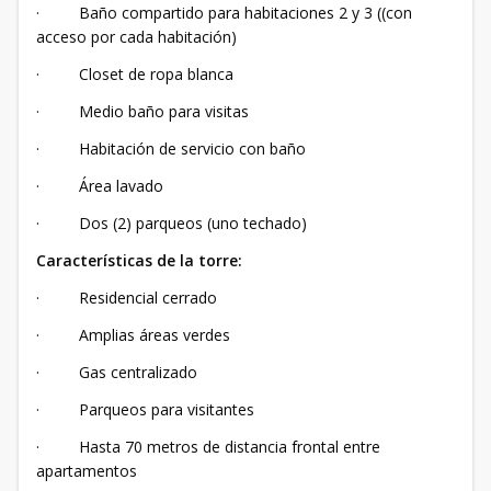
· Baño compartido para habitaciones 2 y 3 ((con
acceso por cada habitación)
· Closet de ropa blanca
· Medio baño para visitas
· Habitación de servicio con baño
· Área lavado
· Dos (2) parqueos (uno techado)
Características de la torre:
· Residencial cerrado
· Amplias áreas verdes
· Gas centralizado
· Parqueos para visitantes
· Hasta 70 metros de distancia frontal entre
apartamentos