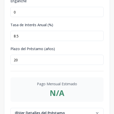
Enganche
Tasa de Interés Anual (%)
Plazo del Préstamo (años)
Pago Mensual Estimado
N/A
Ver Detalles del Préstamo