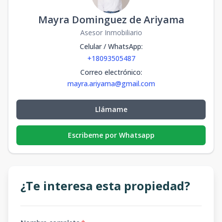
Mayra Dominguez de Ariyama
Asesor Inmobiliario
Celular / WhatsApp
:
+18093505487
Correo electrónico
:
mayra.ariyama@gmail.com
Llámame
Escribeme por Whatsapp
¿Te interesa esta propiedad?