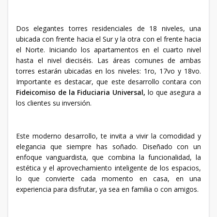
Dos elegantes torres residenciales de 18 niveles, una
ubicada con frente hacia el Sur y la otra con el frente hacia
el Norte. Iniciando los apartamentos en el cuarto nivel
hasta el nivel dieciséis. Las áreas comunes de ambas
torres estarán ubicadas en los niveles: 1ro, 17vo y 18vo.
Importante es destacar, que este desarrollo contara con
Fideicomiso de la
Fiduciaria Universal,
lo que asegura a
los clientes su inversión.
Este moderno desarrollo, te invita a vivir la comodidad y
elegancia que siempre has soñado. Diseñado con un
enfoque vanguardista, que combina la funcionalidad, la
estética y el aprovechamiento inteligente de los espacios,
lo que convierte cada momento en casa, en una
experiencia para disfrutar, ya sea en familia o con amigos.