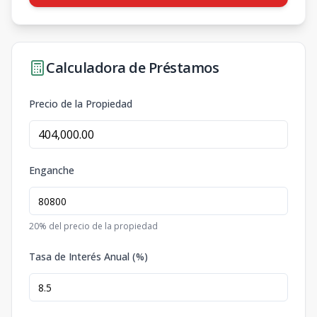
Calculadora de Préstamos
Precio de la Propiedad
Enganche
20
% del precio de la propiedad
Tasa de Interés Anual (%)