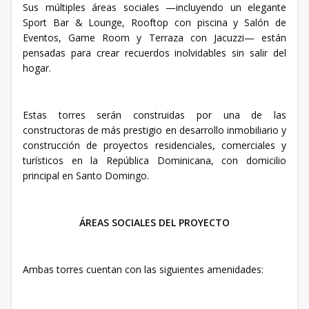
Sus múltiples áreas sociales —incluyendo un elegante
Sport Bar & Lounge, Rooftop con piscina y Salón de
Eventos, Game Room y Terraza con Jacuzzi— están
pensadas para crear recuerdos inolvidables sin salir del
hogar.
Estas torres serán construidas por una de las
constructoras de más prestigio en desarrollo inmobiliario y
construcción de proyectos residenciales, comerciales y
turísticos en la República Dominicana, con domicilio
principal en Santo Domingo.
ÁREAS SOCIALES DEL PROYECTO
Ambas torres cuentan con las siguientes amenidades: