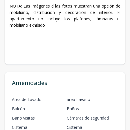
NOTA: Las imágenes d las fotos muestran una opción de
mobiliario, distribución y decoración de interior. El
apartamento no incluye los plafones, lámparas ni
mobiliario exhibido
Amenidades
Area de Lavado
ärea Lavado
Balcón
Baños
Baño visitas
Cámaras de seguridad
Cisterna
Cisterna