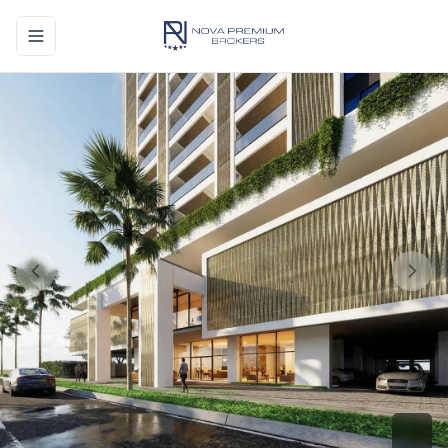
Toggle navigation menu