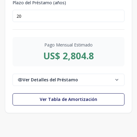
Plazo del Préstamo (años)
Pago Mensual Estimado
US$ 2,804.8
Ver Detalles del Préstamo
Ver Tabla de Amortización