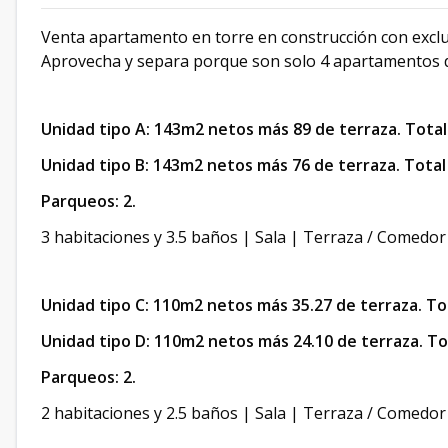
Venta apartamento en torre en construcción con exclusiv
Aprovecha y separa porque son solo 4 apartamentos di
Unidad tipo A: 143m2 netos más 89 de terraza. Tota
Unidad tipo B: 143m2 netos más 76 de terraza. Tota
Parqueos: 2.
3 habitaciones y 3.5 baños | Sala | Terraza / Comedor
Unidad tipo C: 110m2 netos más 35.27 de terraza. To
Unidad tipo D: 110m2 netos más 24.10 de terraza. To
Parqueos: 2.
2 habitaciones y 2.5 baños | Sala | Terraza / Comedor