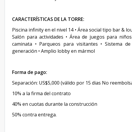
CARACTERÍSTICAS DE LA TORRE:
Piscina infinity en el nivel 14 • Área social tipo bar &
Salón para actividades • Área de juegos para niños
caminata • Parqueos para visitantes • Sistema de
generación • Amplio lobby en mármol
Forma de pago:
Separación: US$5,000 (válido por 15 dias No reembols
10% a la firma del contrato
40% en cuotas durante la construcción
50% contra entrega.