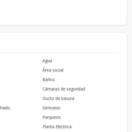
Agua
Área social
Baños
Cámaras de seguridad
Ducto de basura
chado
Gimnasio
Parqueos
Planta Eléctrica