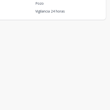
Pozo
Vigilancia 24 horas