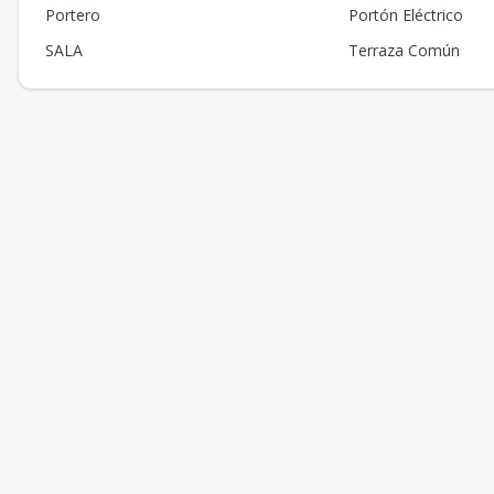
Portero
Portón Eléctrico
SALA
Terraza Común