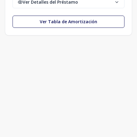
Ver Detalles del Préstamo
Ver Tabla de Amortización