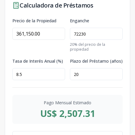
Calculadora de Préstamos
Precio de la Propiedad
Enganche
20
% del precio de la
propiedad
Tasa de Interés Anual (%)
Plazo del Préstamo (años)
Pago Mensual Estimado
US$ 2,507.31