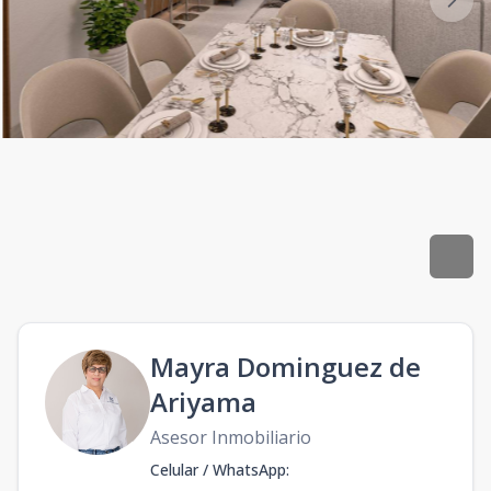
Mayra Dominguez de
Ariyama
Asesor Inmobiliario
Celular / WhatsApp
: