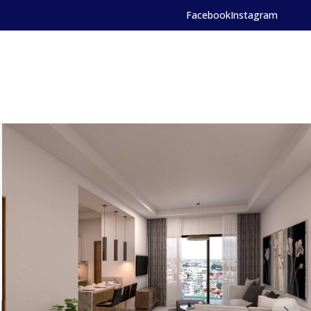
Facebook
Instagram