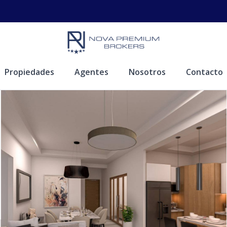
Propiedades
Agentes
Nosotros
Contacto