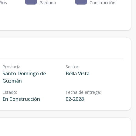
ños
Parqueo
Construcción
Provincia
:
Sector
:
Santo Domingo de
Bella Vista
Guzmán
Estado
:
Fecha de entrega
:
En Construcción
02-2028