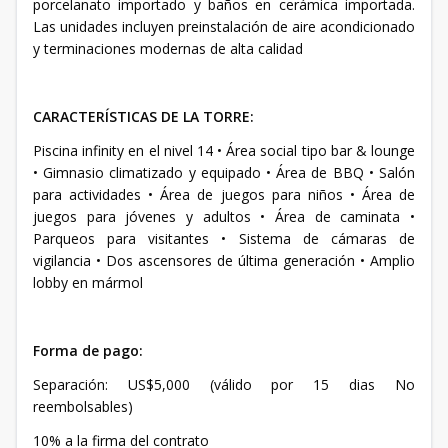
porcelanato importado y baños en cerámica importada.
Las unidades incluyen preinstalación de aire acondicionado
y terminaciones modernas de alta calidad
CARACTERÍSTICAS DE LA TORRE:
Piscina infinity en el nivel 14 • Área social tipo bar & lounge
• Gimnasio climatizado y equipado • Área de BBQ • Salón
para actividades • Área de juegos para niños • Área de
juegos para jóvenes y adultos • Área de caminata •
Parqueos para visitantes • Sistema de cámaras de
vigilancia • Dos ascensores de última generación • Amplio
lobby en mármol
Forma de pago:
Separación: US$5,000 (válido por 15 dias No
reembolsables)
10% a la firma del contrato