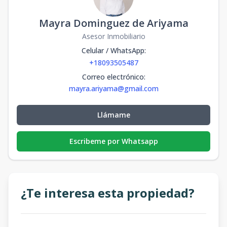
Mayra Dominguez de Ariyama
Asesor Inmobiliario
Celular / WhatsApp
:
+18093505487
Correo electrónico
:
mayra.ariyama@gmail.com
Llámame
Escribeme por Whatsapp
¿Te interesa esta propiedad?