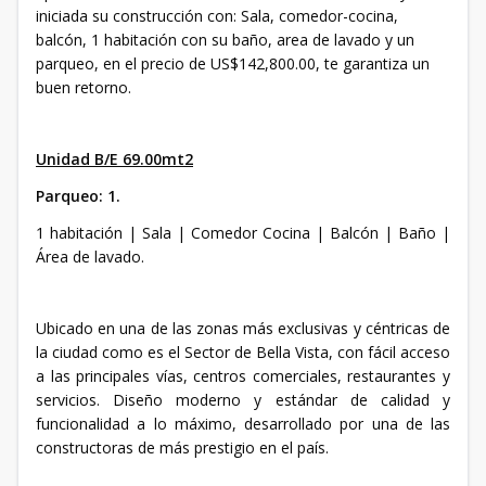
iniciada su construcción con: Sala, comedor-cocina,
balcón, 1 habitación con su baño, area de lavado y un
parqueo, en el precio de US$142,800.00, te garantiza un
buen retorno.
Unidad B/E 69.00mt2
Parqueo: 1.
1 habitación | Sala | Comedor Cocina | Balcón | Baño |
Área de lavado.
Ubicado en una de las zonas más exclusivas y céntricas de
la ciudad como es el Sector de Bella Vista, con fácil acceso
a las principales vías, centros comerciales, restaurantes y
servicios. Diseño moderno y estándar de calidad y
funcionalidad a lo máximo, desarrollado por una de las
constructoras de más prestigio en el país.