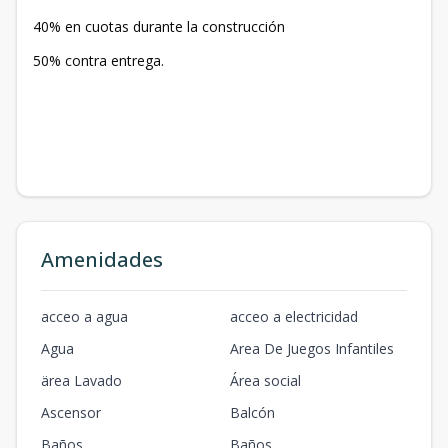
40% en cuotas durante la construcción
50% contra entrega.
Amenidades
acceo a agua
acceo a electricidad
Agua
Area De Juegos Infantiles
ärea Lavado
Área social
Ascensor
Balcón
Baños
Baños