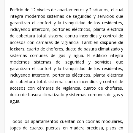
Edificio de 12 niveles de apartamentos y 2 sótanos, el cual
integra modernos sistemas de seguridad y servicios que
garantizan el confort y la tranquilidad de los residentes,
incluyendo intercom, portones eléctricos, planta eléctrica
de cobertura total, sistema contra incendios y control de
accesos con cámaras de vigilancia. También
dispone de
lockers
, cuarto de choferes, ducto de basura climatizado y
sistemas comunes de gas y agua. El edificio integra
modernos sistemas de seguridad y servicios que
garantizan el confort y la tranquilidad de los residentes,
incluyendo intercom, portones eléctricos, planta eléctrica
de cobertura total, sistema contra incendios y control de
accesos con cámaras de vigilancia, cuarto de choferes,
ducto de basura climatizado y sistemas comunes de gas y
agua.
Todos los apartamentos cuentan con cocinas modulares,
topes de cuarzo, puertas en madera preciosa, pisos en