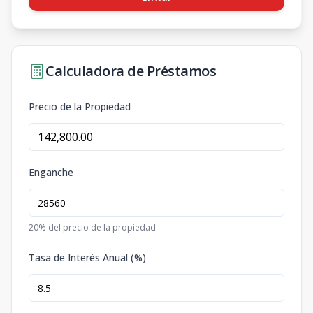
Calculadora de Préstamos
Precio de la Propiedad
Enganche
20
% del precio de la propiedad
Tasa de Interés Anual (%)