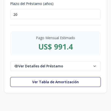
Plazo del Préstamo (años)
Pago Mensual Estimado
US$ 991.4
Ver Detalles del Préstamo
Ver Tabla de Amortización