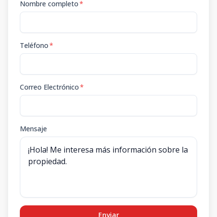
Nombre completo
*
Teléfono
*
Correo Electrónico
*
Mensaje
Enviar