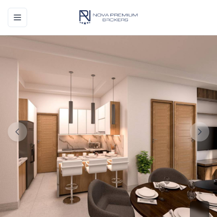
Toggle navigation menu