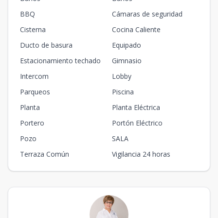
BBQ
Cámaras de seguridad
Cisterna
Cocina Caliente
Ducto de basura
Equipado
Estacionamiento techado
Gimnasio
Intercom
Lobby
Parqueos
Piscina
Planta
Planta Eléctrica
Portero
Portón Eléctrico
Pozo
SALA
Terraza Común
Vigilancia 24 horas