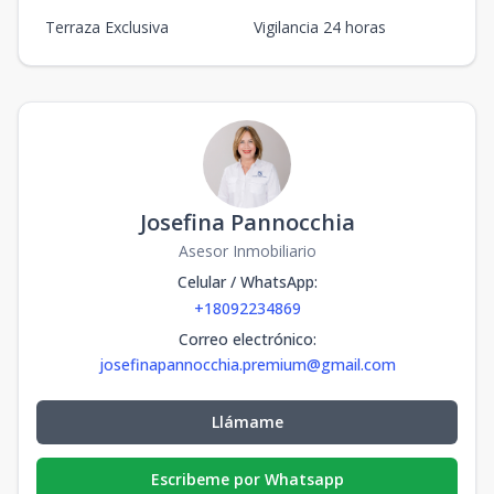
Terraza Exclusiva
Vigilancia 24 horas
Josefina Pannocchia
Asesor Inmobiliario
Celular / WhatsApp
:
+18092234869
Correo electrónico
:
josefinapannocchia.premium@gmail.com
Llámame
Escribeme por Whatsapp