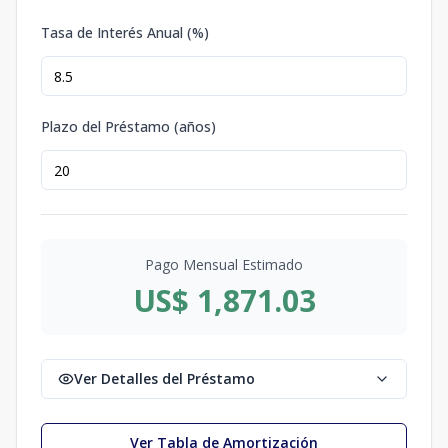
Tasa de Interés Anual (%)
Plazo del Préstamo (años)
Pago Mensual Estimado
US$ 1,871.03
Ver Detalles del Préstamo
Ver Tabla de Amortización