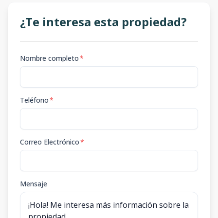
¿Te interesa esta propiedad?
Nombre completo
*
Teléfono
*
Correo Electrónico
*
Mensaje