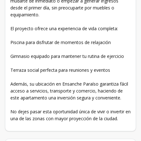
mudarte de inmediato o empezar a generar ingresos
desde el primer día, sin preocuparte por muebles o
equipamiento.
El proyecto ofrece una experiencia de vida completa:
Piscina para disfrutar de momentos de relajación
Gimnasio equipado para mantener tu rutina de ejercicio
Terraza social perfecta para reuniones y eventos
Además, su ubicación en Ensanche Paraíso garantiza fácil
acceso a servicios, transporte y comercio, haciendo de
este apartamento una inversión segura y conveniente.
No dejes pasar esta oportunidad única de vivir o invertir en
una de las zonas con mayor proyección de la ciudad.