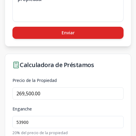
Enviar
Calculadora de Préstamos
Precio de la Propiedad
Enganche
20
% del precio de la propiedad