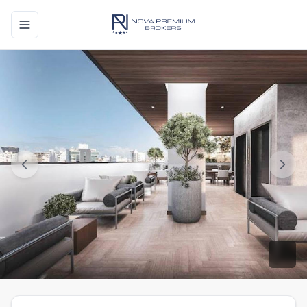
Toggle navigation menu