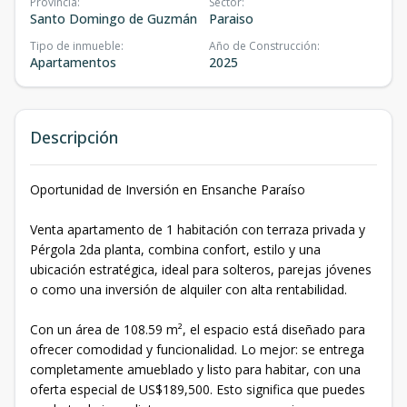
Provincia
:
Sector
:
Santo Domingo de Guzmán
Paraiso
Tipo de inmueble
:
Año de Construcción
:
Apartamentos
2025
Descripción
Oportunidad de Inversión en Ensanche Paraíso
Venta apartamento de 1 habitación con terraza privada y
Pérgola 2da planta, combina confort, estilo y una
ubicación estratégica, ideal para solteros, parejas jóvenes
o como una inversión de alquiler con alta rentabilidad.
Con un área de 108.59 m², el espacio está diseñado para
ofrecer comodidad y funcionalidad. Lo mejor: se entrega
completamente amueblado y listo para habitar, con una
oferta especial de US$189,500. Esto significa que puedes