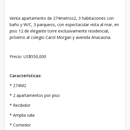
Venta apartamento de 274metros2, 3 habitaciones con
baño y W/C, 3 parqueos, con espectacular vista al mar, en
piso 12 de elegante torre exclusivamente residencial,
próximo al colegio Carol Morgan y avenida Anacaona.
Precio: US$550,000
Características:
* 274M2
* 2 apartamentos por piso
* Recibidor
* Amplia sala
* Comedor