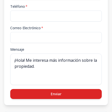
Teléfono
*
Correo Electrónico
*
Mensaje
Enviar