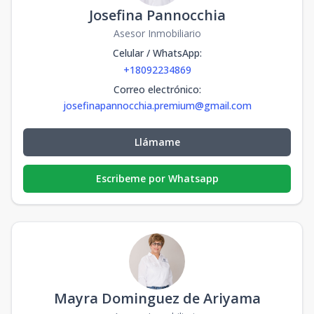
Josefina Pannocchia
Asesor Inmobiliario
Celular / WhatsApp
:
+18092234869
Correo electrónico
:
josefinapannocchia.premium@gmail.com
Llámame
Escribeme por Whatsapp
Mayra Dominguez de Ariyama