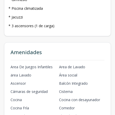
* Piscina climatizada
* Jacuzzi
* 3 ascensores (1 de carga)
Amenidades
Area De Juegos Infantiles
Area de Lavado
ärea Lavado
Área social
Ascensor
Balcón Integrado
Cámaras de seguridad
Cisterna
Cocina
Cocina con desayunador
Cocina Fría
Comedor