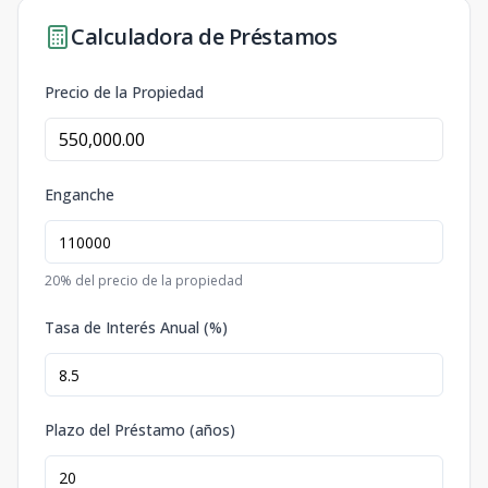
Calculadora de Préstamos
Precio de la Propiedad
Enganche
20
% del precio de la propiedad
Tasa de Interés Anual (%)
Plazo del Préstamo (años)