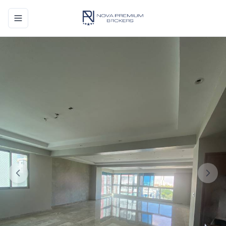
Toggle navigation menu