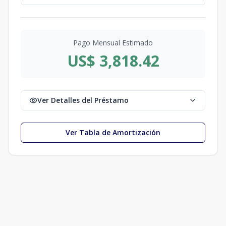
Pago Mensual Estimado
US$ 3,818.42
Ver Detalles del Préstamo
Ver Tabla de Amortización