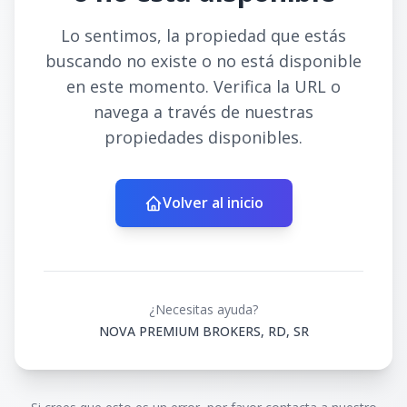
Lo sentimos, la propiedad que estás
buscando no existe o no está disponible
en este momento. Verifica la URL o
navega a través de nuestras
propiedades disponibles.
Volver al inicio
¿Necesitas ayuda?
NOVA PREMIUM BROKERS, RD, SR