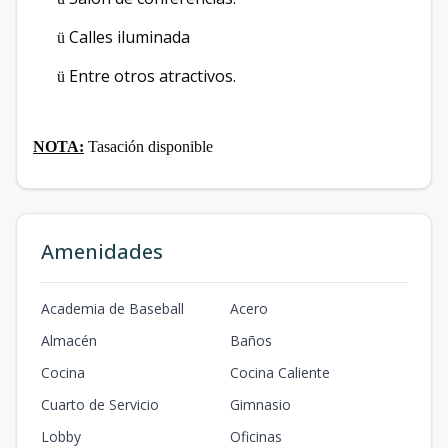
Calles iluminada
ü
Entre otros atractivos.
ü
NOTA:
Tasación disponible
Amenidades
Academia de Baseball
Acero
Almacén
Baños
Cocina
Cocina Caliente
Cuarto de Servicio
Gimnasio
Lobby
Oficinas