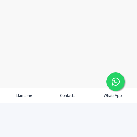
Llámame
Contactar
WhatsApp