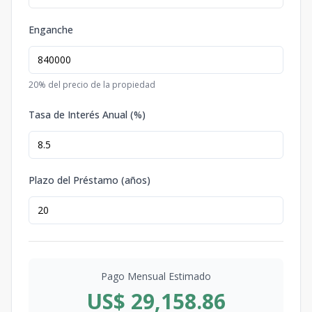
Enganche
20
% del precio de la propiedad
Tasa de Interés Anual (%)
Plazo del Préstamo (años)
Pago Mensual Estimado
US$ 29,158.86