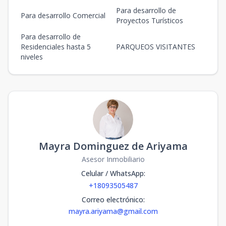
Para desarrollo de
Para desarrollo Comercial
Proyectos Turísticos
Para desarrollo de
Residenciales hasta 5
PARQUEOS VISITANTES
niveles
Mayra Dominguez de Ariyama
Asesor Inmobiliario
Celular / WhatsApp
:
+18093505487
Correo electrónico
:
mayra.ariyama@gmail.com