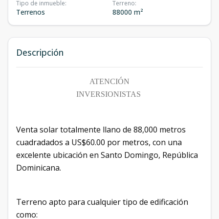
Tipo de inmueble
:
Terreno
:
Terrenos
88000 m²
Descripción
ATENCIÓN
INVERSIONISTAS
Venta solar totalmente llano de 88,000 metros
cuadradados a US$60.00 por metros, con una
excelente ubicación en Santo Domingo, República
Dominicana.
Terreno apto para cualquier tipo de edificación
como: