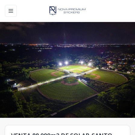
Toggle navigation menu