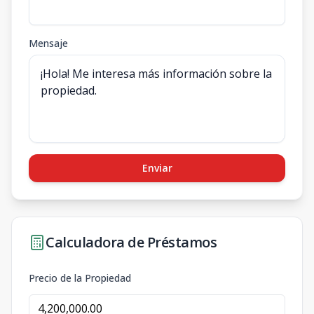
Mensaje
Enviar
Calculadora de Préstamos
Precio de la Propiedad