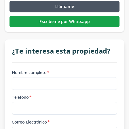
Llámame
Escribeme por Whatsapp
¿Te interesa esta propiedad?
Nombre completo
*
Teléfono
*
Correo Electrónico
*