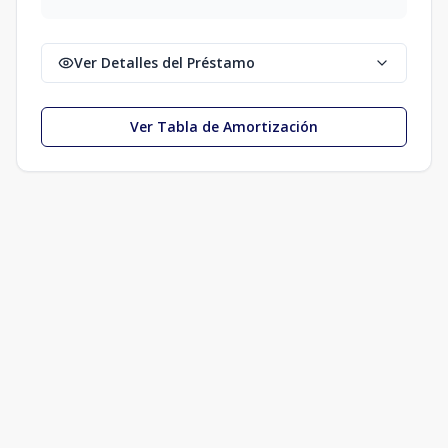
Ver Detalles del Préstamo
Ver Tabla de Amortización