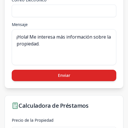
Mensaje
Enviar
Calculadora de Préstamos
Precio de la Propiedad