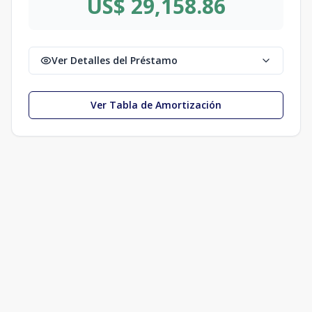
US$ 29,158.86
Ver Detalles del Préstamo
Ver Tabla de Amortización