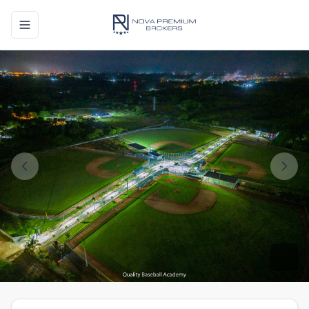
Toggle navigation menu