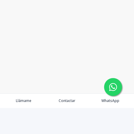
Llámame
Contactar
WhatsApp