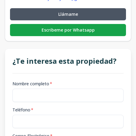
Llámame
Escribeme por Whatsapp
¿Te interesa esta propiedad?
Nombre completo
*
Teléfono
*
Correo Electrónico
*