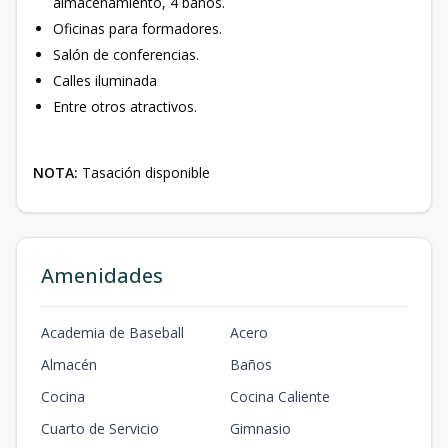
almacenamiento, 4 baños.
Oficinas para formadores.
Salón de conferencias.
Calles iluminada
Entre otros atractivos.
NOTA:
Tasación disponible
Amenidades
Academia de Baseball
Acero
Almacén
Baños
Cocina
Cocina Caliente
Cuarto de Servicio
Gimnasio