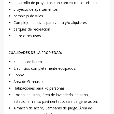
desarrollo de proyectos con concepto ecoturístico
proyecto de apartamentos
complejo de villas
Complejo de naves para venta y/o alquileres
parques de recreación
entre otros usos.
CUALIDADES DE LA PROPIEDAD:
4 jaulas de bateo
2 edificios completamente equipados.
Lobby.
Área de Gimnasio.
Habitaciones para 70 personas.
Cocina industrial, área de lavandería industrial,
estacionamiento pavimentado, sala de generación.
Almacén de acero, Lámparas de juego, Área de