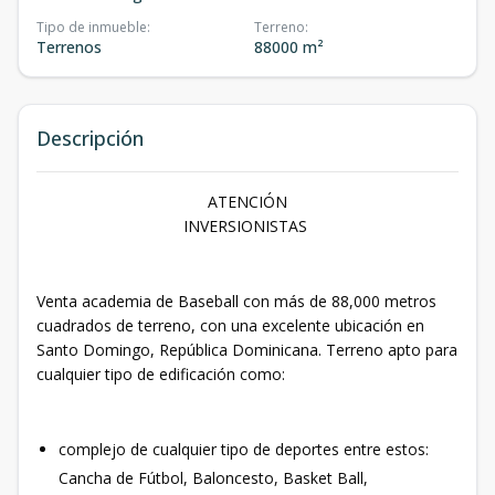
Tipo de inmueble
:
Terreno
:
Terrenos
88000 m²
Descripción
ATENCIÓN
INVERSIONISTAS
Venta academia de Baseball con más de 88,000 metros
cuadrados de terreno, con una excelente ubicación en
Santo Domingo, República Dominicana. Terreno apto para
cualquier tipo de edificación como:
complejo de cualquier tipo de deportes entre estos:
Cancha de Fútbol, Baloncesto, Basket Ball,