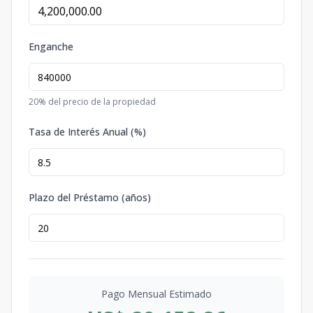
Enganche
20
% del precio de la propiedad
Tasa de Interés Anual (%)
Plazo del Préstamo (años)
Pago Mensual Estimado