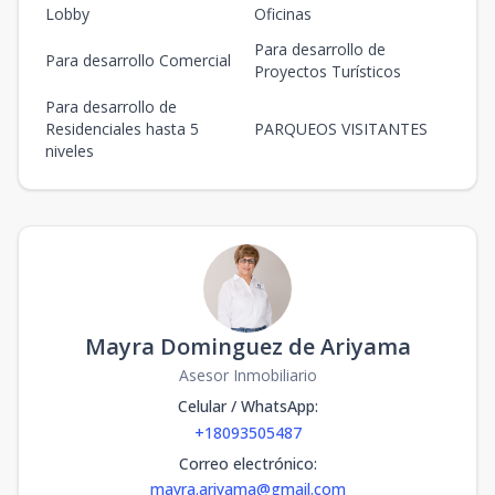
Lobby
Oficinas
Para desarrollo de
Para desarrollo Comercial
Proyectos Turísticos
Para desarrollo de
Residenciales hasta 5
PARQUEOS VISITANTES
niveles
Mayra Dominguez de Ariyama
Asesor Inmobiliario
Celular / WhatsApp
:
+18093505487
Correo electrónico
:
mayra.ariyama@gmail.com