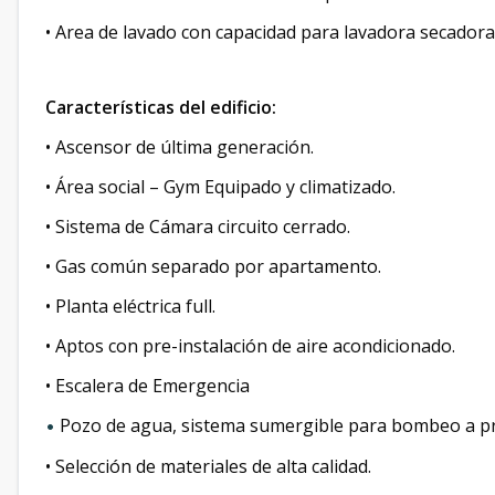
• Area de lavado con capacidad para lavadora secadora
Características del edificio:
• Ascensor de última generación.
• Área social – Gym Equipado y climatizado.
• Sistema de Cámara circuito cerrado.
• Gas común separado por apartamento.
• Planta eléctrica full.
• Aptos con pre-instalación de aire acondicionado.
• Escalera de Emergencia
Pozo de agua, sistema sumergible para bombeo a pr
•
• Selección de materiales de alta calidad.