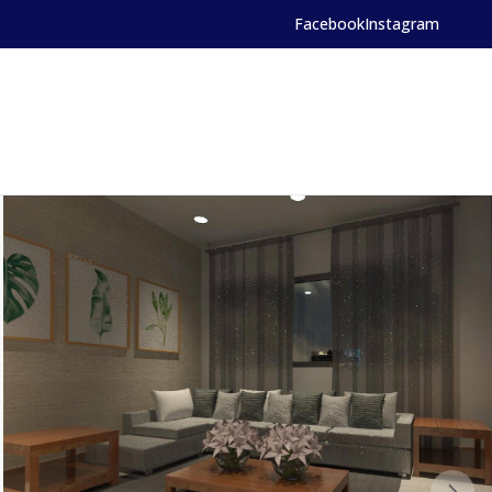
Facebook
Instagram