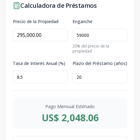
Calculadora de Préstamos
Precio de la Propiedad
Enganche
20
% del precio de la
propiedad
Tasa de Interés Anual (%)
Plazo del Préstamo (años)
Pago Mensual Estimado
US$ 2,048.06