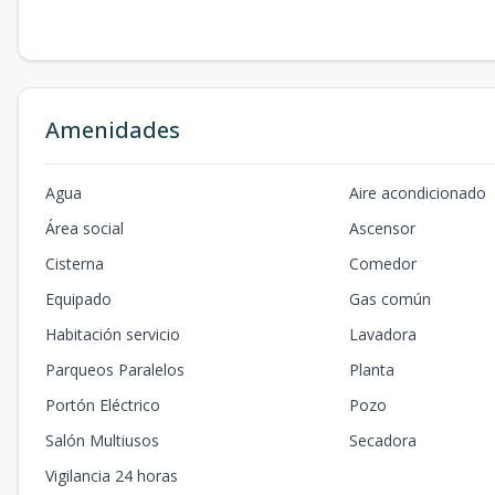
Amenidades
Agua
Aire acondicionado
Área social
Ascensor
Cisterna
Comedor
Equipado
Gas común
Habitación servicio
Lavadora
Parqueos Paralelos
Planta
Portón Eléctrico
Pozo
Salón Multiusos
Secadora
Vigilancia 24 horas