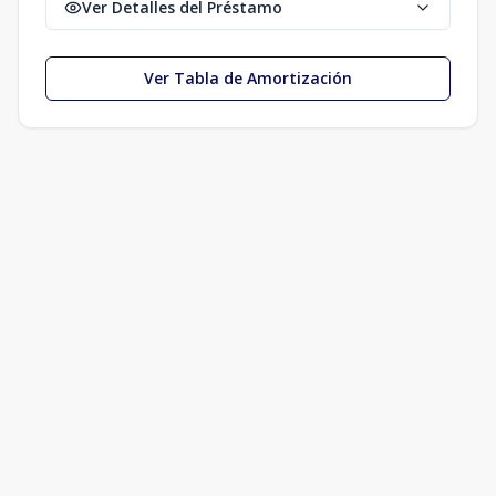
Ver Detalles del Préstamo
Ver Tabla de Amortización