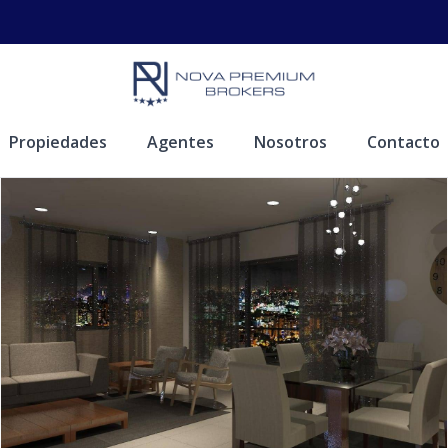
Propiedades
Agentes
Nosotros
Contacto