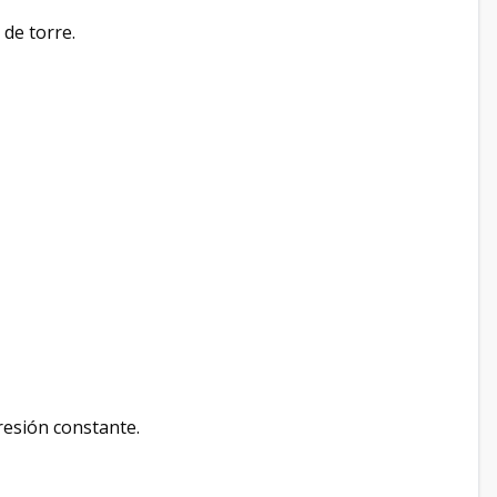
 de torre.
esión constante.