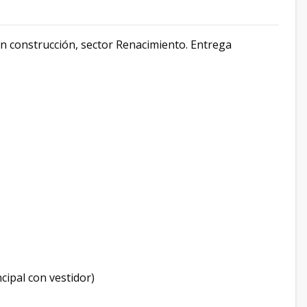
en construcción, sector Renacimiento. Entrega
cipal con vestidor)