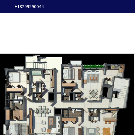
+18299590044