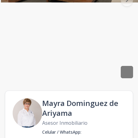
Mayra Dominguez de
Ariyama
Asesor Inmobiliario
Celular / WhatsApp
: