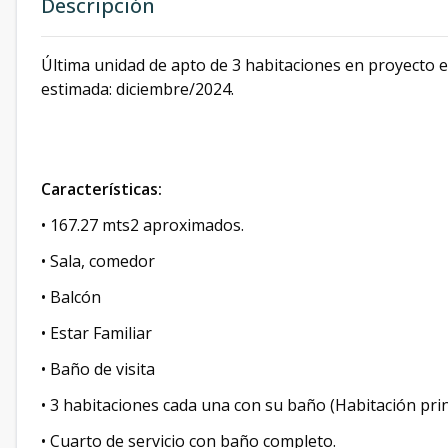
Descripción
Última unidad de apto de 3 habitaciones en proyecto 
estimada: diciembre/2024.
Características:
• 167.27 mts2 aproximados.
• Sala, comedor
• Balcón
• Estar Familiar
• Baño de visita
• 3 habitaciones cada una con su baño (Habitación prin
• Cuarto de servicio con baño completo.