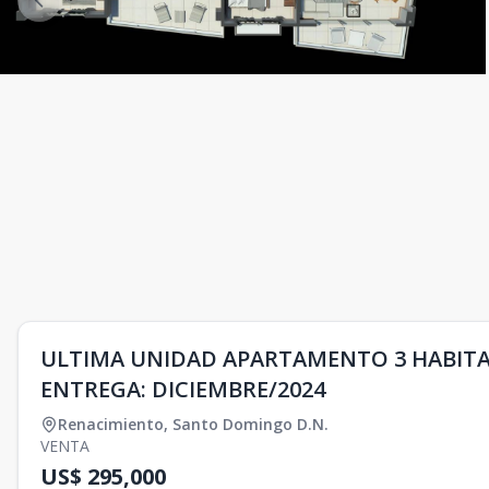
ULTIMA UNIDAD APARTAMENTO 3 HABITA
ENTREGA: DICIEMBRE/2024
Renacimiento
,
Santo Domingo D.N.
VENTA
US$ 295,000