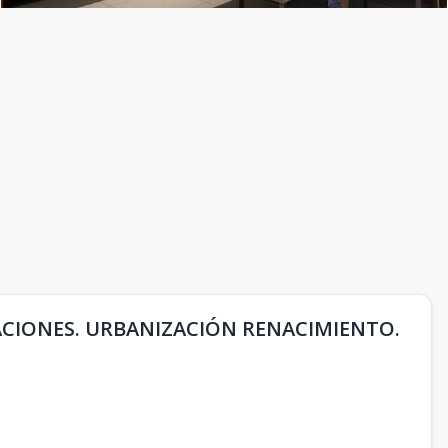
CIONES. URBANIZACIÓN RENACIMIENTO.