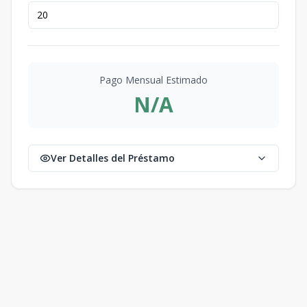
Pago Mensual Estimado
N/A
Ver Detalles del Préstamo