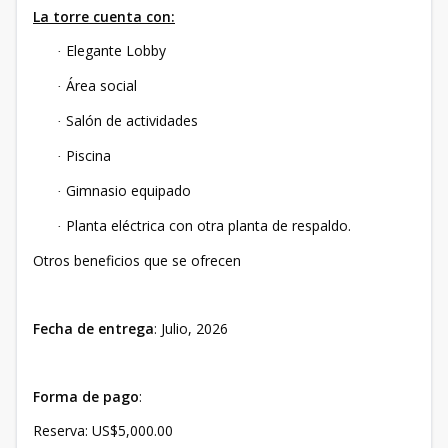
La torre cuenta con:
Elegante Lobby
·
Área social
·
Salón de actividades
·
Piscina
·
Gimnasio equipado
·
Planta eléctrica con otra planta de respaldo.
·
Otros beneficios que se ofrecen
Fecha de entrega
: Julio, 2026
Forma de pago
:
Reserva: US$5,000.00