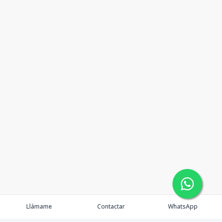
Llámame
Contactar
WhatsApp