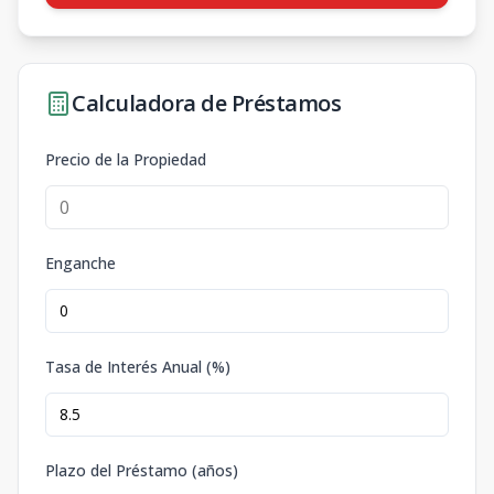
Calculadora de Préstamos
Precio de la Propiedad
Enganche
Tasa de Interés Anual (%)
Plazo del Préstamo (años)