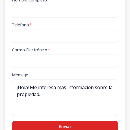
Teléfono
*
Correo Electrónico
*
Mensaje
Enviar