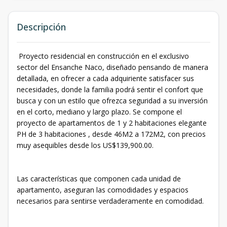
Descripción
Proyecto residencial en construcción en el exclusivo
sector del Ensanche Naco, diseñado pensando de manera
detallada, en ofrecer a cada adquiriente satisfacer sus
necesidades, donde la familia podrá sentir el confort que
busca y con un estilo que ofrezca seguridad a su inversión
en el corto, mediano y largo plazo. Se compone el
proyecto de apartamentos de 1 y 2 habitaciones elegante
PH de 3 habitaciones , desde 46M2 a 172M2, con precios
muy asequibles desde los US$139,900.00.
Las características que componen cada unidad de
apartamento, aseguran las comodidades y espacios
necesarios para sentirse verdaderamente en comodidad.