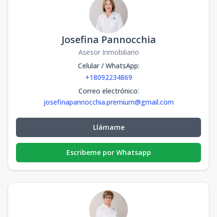
Josefina Pannocchia
Asesor Inmobiliario
Celular / WhatsApp
:
+18092234869
Correo electrónico
:
josefinapannocchia.premium@gmail.com
Llámame
Escribeme por Whatsapp