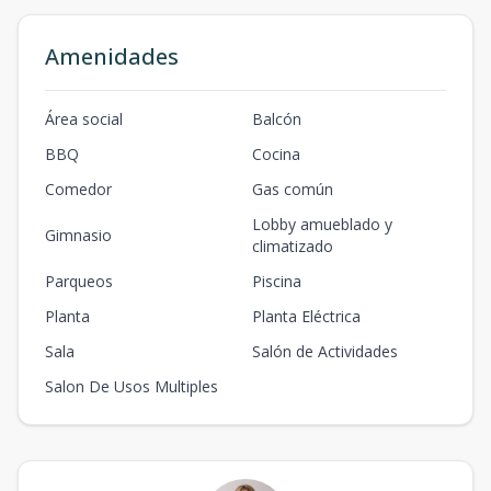
Amenidades
Área social
Balcón
BBQ
Cocina
Comedor
Gas común
Lobby amueblado y
Gimnasio
climatizado
Parqueos
Piscina
Planta
Planta Eléctrica
Sala
Salón de Actividades
Salon De Usos Multiples