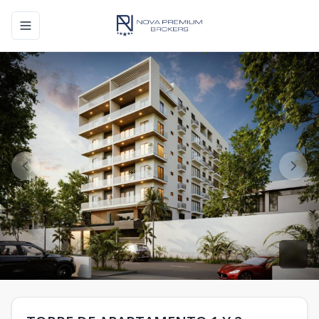
Toggle navigation menu