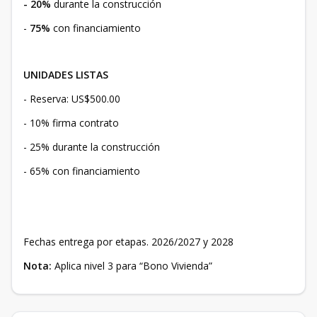
- 20%
durante la construcción
-
75%
con financiamiento
UNIDADES LISTAS
- Reserva: US$500.00
- 10% firma contrato
- 25% durante la construcción
- 65% con financiamiento
Fechas entrega por etapas. 2026/2027 y 2028
Nota:
Aplica nivel 3 para “Bono Vivienda”