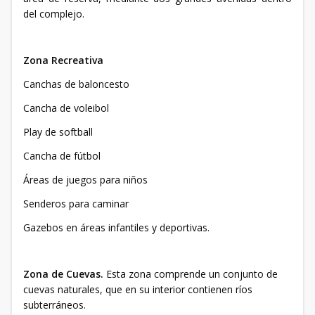
del complejo.
Zona Recreativa
Canchas de baloncesto
Cancha de voleibol
Play de softball
Cancha de fútbol
Áreas de juegos para niños
Senderos para caminar
Gazebos en áreas infantiles y deportivas.
Zona de Cuevas.
Esta zona comprende un conjunto de
cuevas naturales, que en su interior contienen ríos
subterráneos.