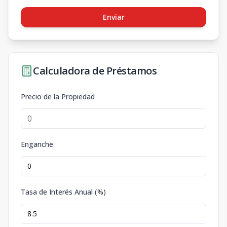
Enviar
Calculadora de Préstamos
Precio de la Propiedad
Enganche
Tasa de Interés Anual (%)