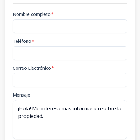
Nombre completo
*
Teléfono
*
Correo Electrónico
*
Mensaje