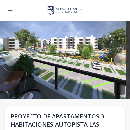
Toggle navigation menu
PROYECTO DE APARTAMENTOS 3
HABITACIONES-AUTOPISTA LAS