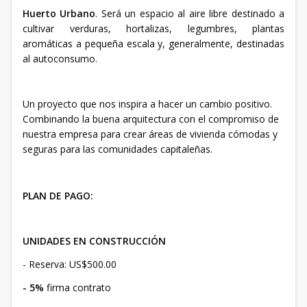
Huerto Urbano
. Será un espacio al aire libre destinado a
cultivar verduras, hortalizas, legumbres, plantas
aromáticas a pequeña escala y, generalmente, destinadas
al autoconsumo.
Un proyecto que nos inspira a hacer un cambio positivo.
Combinando la buena arquitectura con el compromiso de
nuestra empresa para crear áreas de vivienda cómodas y
seguras para las comunidades capitaleñas.
PLAN DE PAGO:
UNIDADES EN CONSTRUCCIÓN
- Reserva: US$500.00
- 5%
firma contrato