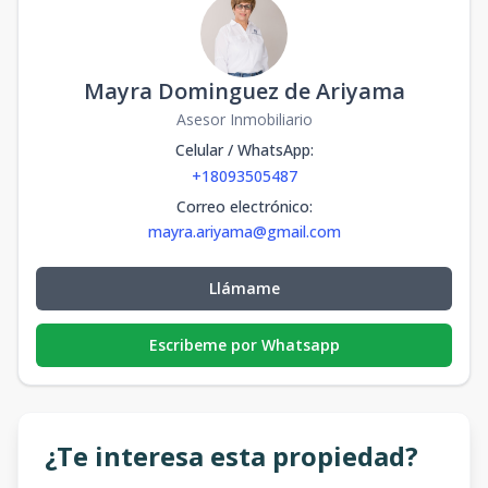
Mayra Dominguez de Ariyama
Asesor Inmobiliario
Celular / WhatsApp
:
+18093505487
Correo electrónico
:
mayra.ariyama@gmail.com
Llámame
Escribeme por Whatsapp
¿Te interesa esta propiedad?