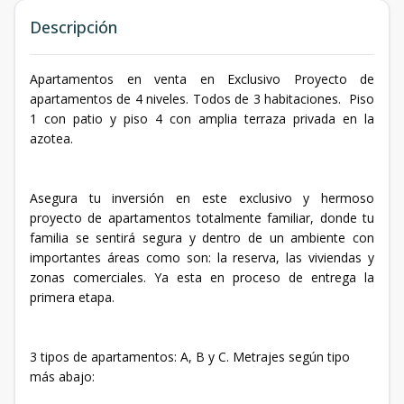
Descripción
Apartamentos en venta en Exclusivo Proyecto de
apartamentos de 4 niveles. Todos de 3 habitaciones. Piso
1 con patio y piso 4 con amplia terraza privada en la
azotea.
Asegura tu inversión en este exclusivo y hermoso
proyecto de apartamentos totalmente familiar, donde tu
familia se sentirá segura y dentro de un ambiente con
importantes áreas como son: la reserva, las viviendas y
zonas comerciales. Ya esta en proceso de entrega la
primera etapa.
3 tipos de apartamentos: A, B y C. Metrajes según tipo
más abajo: