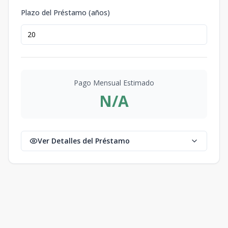
Plazo del Préstamo (años)
Pago Mensual Estimado
N/A
Ver Detalles del Préstamo