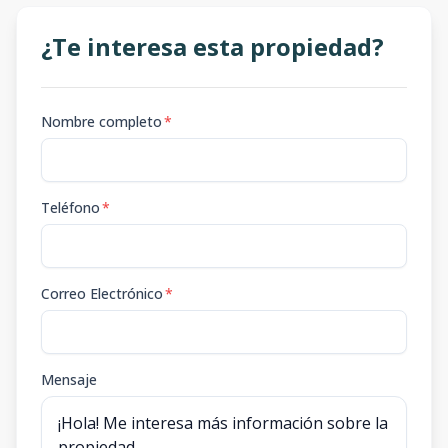
¿Te interesa esta propiedad?
Nombre completo
*
Teléfono
*
Correo Electrónico
*
Mensaje