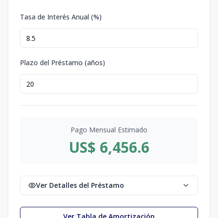
Tasa de Interés Anual (%)
Plazo del Préstamo (años)
Pago Mensual Estimado
US$ 6,456.6
Ver Detalles del Préstamo
Ver Tabla de Amortización