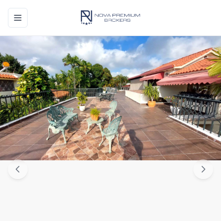
Toggle navigation menu