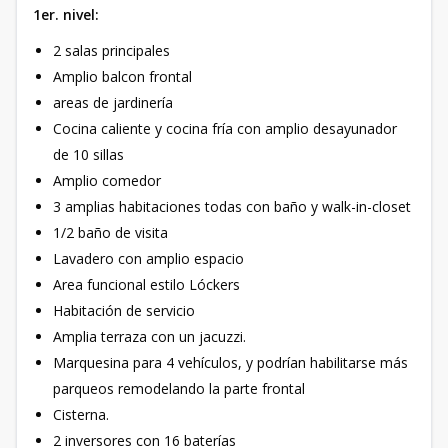
1er. nivel:
2 salas principales
Amplio balcon frontal
areas de jardinería
Cocina caliente y cocina fría con amplio desayunador
de 10 sillas
Amplio comedor
3 amplias habitaciones todas con baño y walk-in-closet
1/2 baño de visita
Lavadero con amplio espacio
Area funcional estilo Lóckers
Habitación de servicio
Amplia terraza con un jacuzzi.
Marquesina para 4 vehículos, y podrían habilitarse más
parqueos remodelando la parte frontal
Cisterna.
2 inversores con 16 baterías