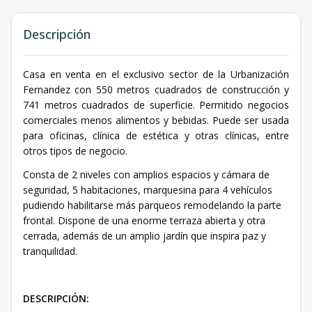
Descripción
Casa en venta
en el exclusivo sector de la Urbanización
Fernandez con 550 metros cuadrados de construcción y
741 metros cuadrados de superficie. Permitido negocios
comerciales menos alimentos y bebidas. Puede ser usada
para oficinas, clínica de estética y otras clínicas, entre
otros tipos de negocio.
Consta de 2 niveles con amplios espacios y cámara de
seguridad, 5 habitaciones, marquesina para 4 vehículos
pudiendo habilitarse más parqueos remodelando la parte
frontal. Dispone de una enorme terraza abierta y otra
cerrada, además de un amplio jardín que inspira paz y
tranquilidad.
DESCRIPCIÓN: