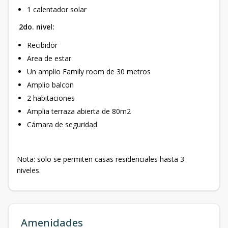
1 calentador solar
2do. nivel:
Recibidor
Area de estar
Un amplio Family room de 30 metros
Amplio balcon
2 habitaciones
Amplia terraza abierta de 80m2
Cámara de seguridad
Nota: solo se permiten casas residenciales hasta 3
niveles.
Amenidades