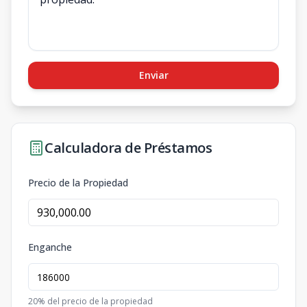
Enviar
Calculadora de Préstamos
Precio de la Propiedad
Enganche
20
% del precio de la propiedad