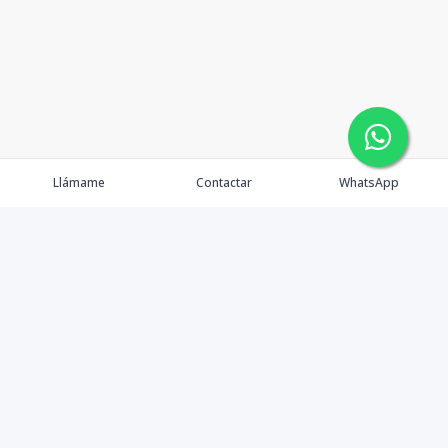
Llámame
Contactar
WhatsApp