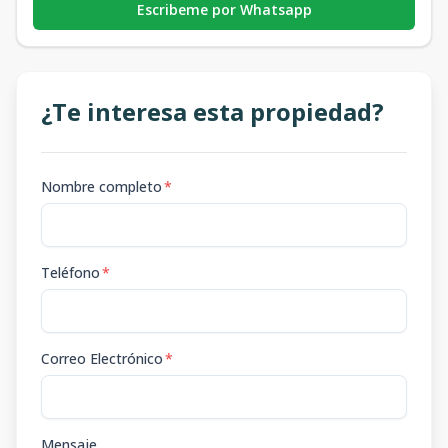
Escribeme por Whatsapp
¿Te interesa esta propiedad?
Nombre completo
*
Teléfono
*
Correo Electrónico
*
Mensaje