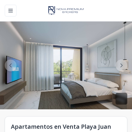
Toggle navigation menu
Apartamentos en Venta Playa Juan