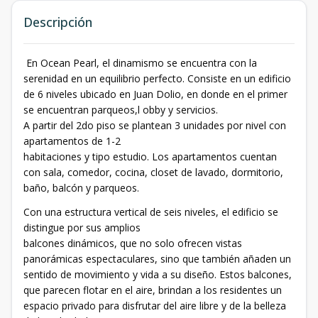
Descripción
En Ocean Pearl, el dinamismo se encuentra con la
serenidad en un equilibrio perfecto. Consiste en un edificio
de 6 niveles ubicado en Juan Dolio, en donde en el primer
se encuentran parqueos,l obby y servicios.
A partir del 2do piso se plantean 3 unidades por nivel con
apartamentos de 1-2
habitaciones y tipo estudio. Los apartamentos cuentan
con sala, comedor, cocina, closet de lavado, dormitorio,
baño, balcón y parqueos.
Con una estructura vertical de seis niveles, el edificio se
distingue por sus amplios
balcones dinámicos, que no solo ofrecen vistas
panorámicas espectaculares, sino que también añaden un
sentido de movimiento y vida a su diseño. Estos balcones,
que parecen flotar en el aire, brindan a los residentes un
espacio privado para disfrutar del aire libre y de la belleza