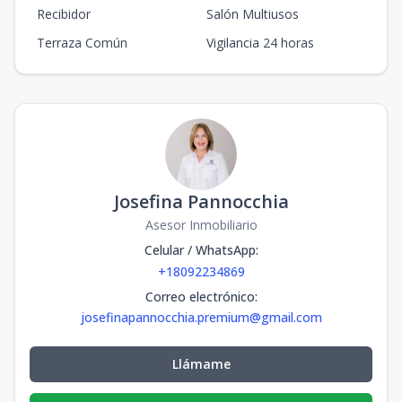
Recibidor
Salón Multiusos
Terraza Común
Vigilancia 24 horas
Josefina Pannocchia
Asesor Inmobiliario
Celular / WhatsApp
:
+18092234869
Correo electrónico
:
josefinapannocchia.premium@gmail.com
Llámame