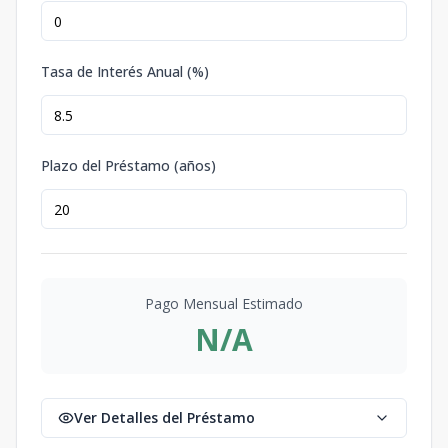
Tasa de Interés Anual (%)
Plazo del Préstamo (años)
Pago Mensual Estimado
N/A
Ver Detalles del Préstamo