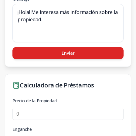
Enviar
Calculadora de Préstamos
Precio de la Propiedad
Enganche