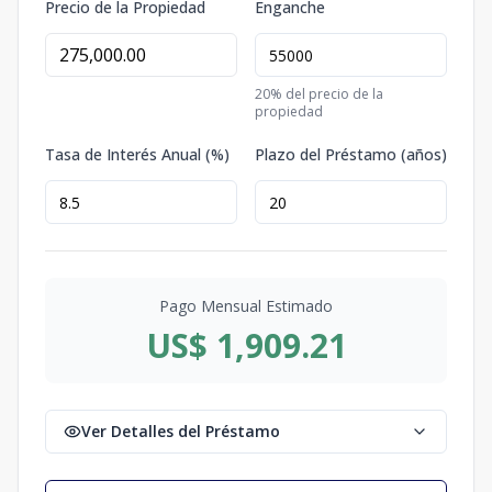
Precio de la Propiedad
Enganche
20
% del precio de la
propiedad
Tasa de Interés Anual (%)
Plazo del Préstamo (años)
Pago Mensual Estimado
US$ 1,909.21
Ver Detalles del Préstamo