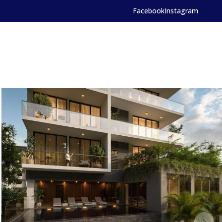
Facebook
Instagram