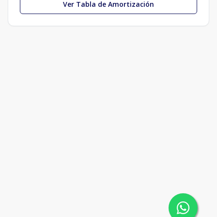
Ver Tabla de Amortización