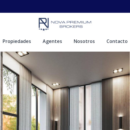
Propiedades
Agentes
Nosotros
Contacto