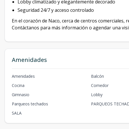
Lobby climatizado y elegantemente decorado
Seguridad 24/7 y acceso controlado
En el corazón de Naco, cerca de centros comerciales, r
Contáctanos para más información o agendar una visi
Amenidades
Amenidades
Balcón
Cocina
Comedor
Gimnasio
Lobby
Parqueos techados
PARQUEOS TECHA
SALA