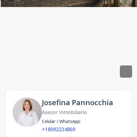
Josefina Pannocchia
Asesor Inmobiliario
Celular / WhatsApp
:
+18092234869