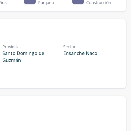
ños
Parqueo
Construcción
Provincia
:
Sector
:
Santo Domingo de
Ensanche Naco
Guzmán