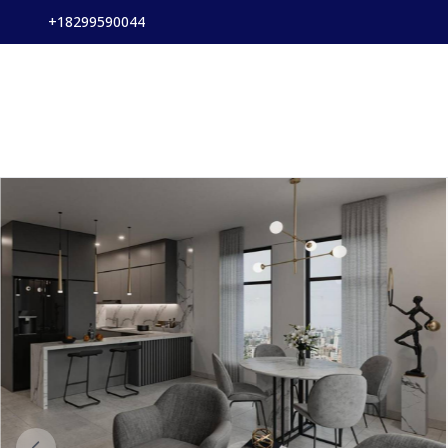
+18299590044