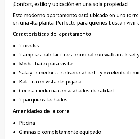
¡Confort, estilo y ubicación en una sola propiedad!
Este moderno apartamento está ubicado en una torre de
en una 4ta planta. Perfecto para quienes buscan vivir
Características del apartamento:
2 niveles
2 amplias habitaciónes principal con walk-in closet
Medio baño para visitas
Sala y comedor con diseño abierto y excelente ilumi
Balcón con vista despejada
Cocina moderna con acabados de calidad
2 parqueos techados
Amenidades de la torre:
Piscina
Gimnasio completamente equipado