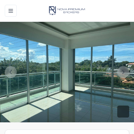
Toggle navigation menu