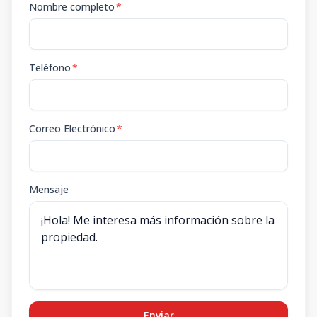
Nombre completo
*
Teléfono
*
Correo Electrónico
*
Mensaje
Enviar