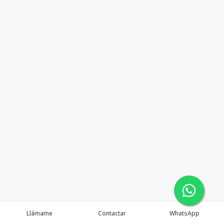
Llámame
Contactar
WhatsApp