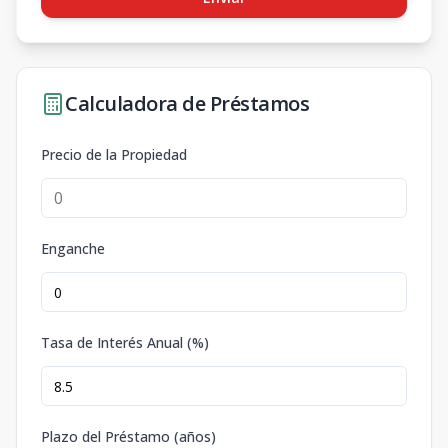
Calculadora de Préstamos
Precio de la Propiedad
Enganche
Tasa de Interés Anual (%)
Plazo del Préstamo (años)