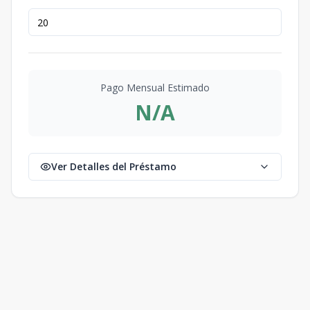
Pago Mensual Estimado
N/A
Ver Detalles del Préstamo