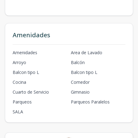
Amenidades
Amenidades
Area de Lavado
Arroyo
Balcón
Balcon tipo L
Balcon tipo L
Cocina
Comedor
Cuarto de Servicio
Gimnasio
Parqueos
Parqueos Paralelos
SALA