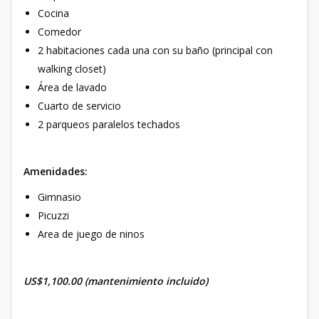
Cocina
Comedor
2 habitaciones cada una con su baño (principal con
walking closet)
Área de lavado
Cuarto de servicio
2 parqueos paralelos techados
Amenidades:
Gimnasio
Picuzzi
Area de juego de ninos
US$1,100.00 (mantenimiento incluido)