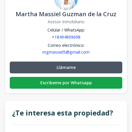
Martha Massiel Guzman de la Cruz
Asesor Inmobiliario
Celular / WhatsApp
:
+18494809698
Correo electrónico
:
mgmassiel5@gmail.com
Llámame
Escribeme por Whatsapp
¿Te interesa esta propiedad?