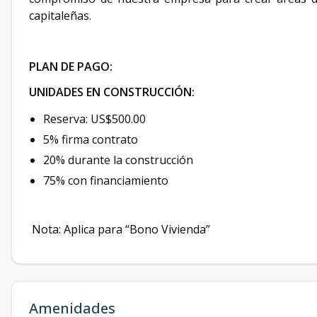
capitaleñas.
PLAN DE PAGO:
UNIDADES EN CONSTRUCCIÓN:
Reserva: US$500.00
5% firma contrato
20% durante la construcción
75% con financiamiento
Nota: Aplica para “Bono Vivienda”
Amenidades