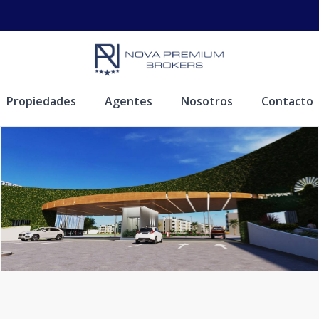
Propiedades
Agentes
Nosotros
Contacto