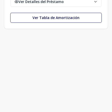
Ver Detalles del Préstamo
Ver Tabla de Amortización