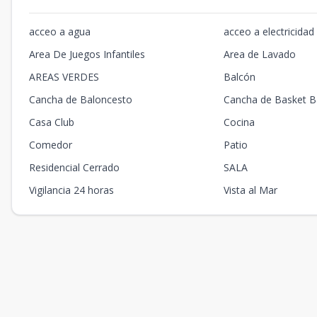
acceo a agua
acceo a electricidad
Area De Juegos Infantiles
Area de Lavado
AREAS VERDES
Balcón
Cancha de Baloncesto
Cancha de Basket Ba
Casa Club
Cocina
Comedor
Patio
Residencial Cerrado
SALA
Vigilancia 24 horas
Vista al Mar