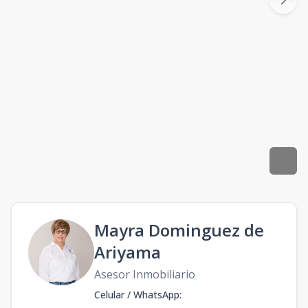
Mayra Dominguez de
Ariyama
Asesor Inmobiliario
Celular / WhatsApp
: