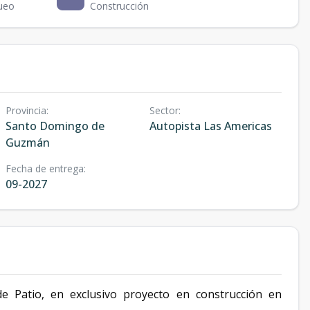
ueo
Construcción
Provincia
:
Sector
:
Santo Domingo de
Autopista Las Americas
Guzmán
Fecha de entrega
:
09-2027
 Patio, en exclusivo proyecto en construcción en