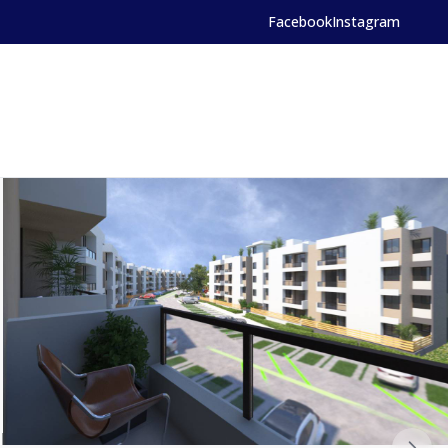
Facebook
Instagram