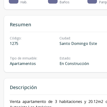
Hab.
Baños
Parq
Resumen
Código
:
Ciudad
:
1275
Santo Domingo Este
Tipo de inmueble
:
Estado
:
Apartamentos
En Construcción
Descripción
Venta apartamento de 3 habitaciones y 20.12m2 de