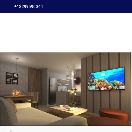
+18299590044