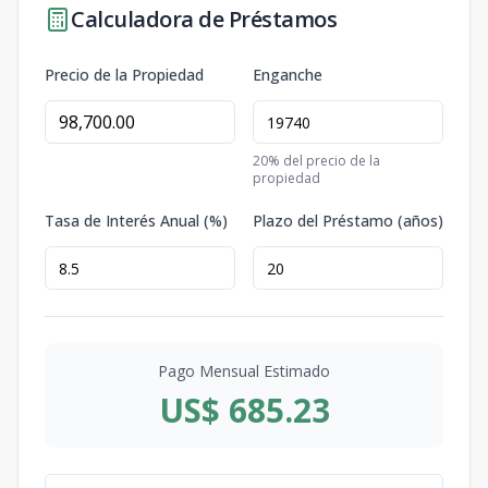
Calculadora de Préstamos
Precio de la Propiedad
Enganche
20
% del precio de la
propiedad
Tasa de Interés Anual (%)
Plazo del Préstamo (años)
Pago Mensual Estimado
US$ 685.23