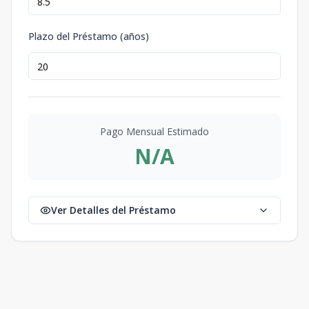
Plazo del Préstamo (años)
Pago Mensual Estimado
N/A
Ver Detalles del Préstamo