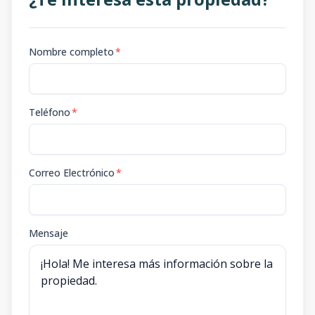
Nombre completo
*
Teléfono
*
Correo Electrónico
*
Mensaje