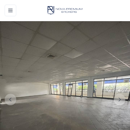
Toggle navigation menu