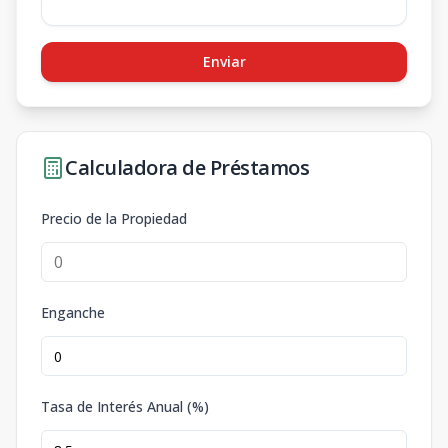
Enviar
Calculadora de Préstamos
Precio de la Propiedad
Enganche
Tasa de Interés Anual (%)