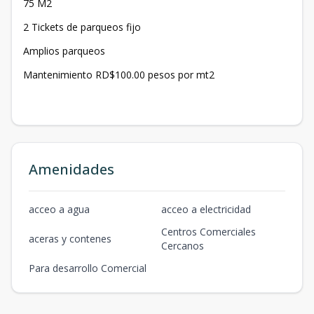
75 M2
2 Tickets de parqueos fijo
Amplios parqueos
Mantenimiento RD$100.00 pesos por mt2
Amenidades
acceo a agua
acceo a electricidad
Centros Comerciales
aceras y contenes
Cercanos
Para desarrollo Comercial