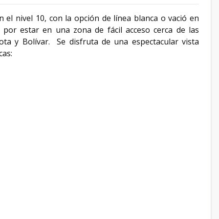
el nivel 10, con la opción de línea blanca o vació en
o por estar en una zona de fácil acceso cerca de las
ta y Bolívar. Se disfruta de una espectacular vista
cas: