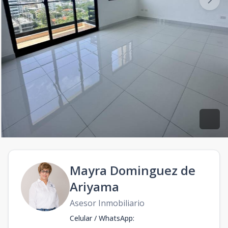
Mayra Dominguez de
Ariyama
Asesor Inmobiliario
Celular / WhatsApp
: