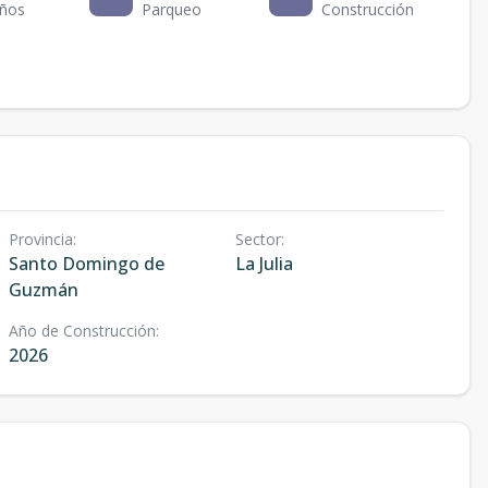
ños
Parqueo
Construcción
Provincia
:
Sector
:
Santo Domingo de
La Julia
Guzmán
Año de Construcción
:
2026