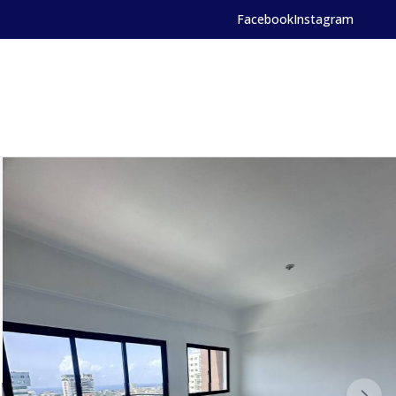
Facebook
Instagram