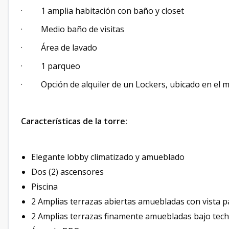
· 1 amplia habitación con baño y closet
· Medio baño de visitas
· Área de lavado
· 1 parqueo
· Opción de alquiler de un Lockers, ubicado en el m
Características de la torre:
Elegante lobby climatizado y amueblado
Dos (2) ascensores
Piscina
2 Amplias terrazas abiertas amuebladas con vista p
2 Amplias terrazas finamente amuebladas bajo tec