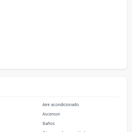
Aire acondicionado
Ascensor
Baños