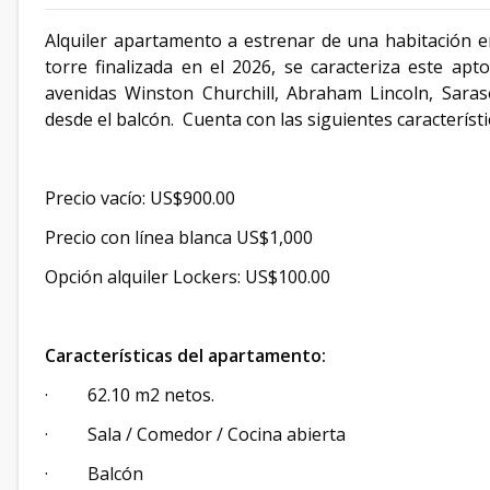
Alquiler apartamento a estrenar de una habitación en 
torre finalizada en el 2026, se caracteriza este apt
avenidas Winston Churchill, Abraham Lincoln, Saraso
desde el balcón. Cuenta con las siguientes característi
Precio vacío: US$900.00
Precio con línea blanca US$1,000
Opción alquiler Lockers: US$100.00
Características del apartamento:
· 62.10 m2 netos.
· Sala / Comedor / Cocina abierta
· Balcón