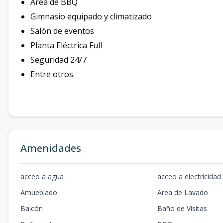
Área de BBQ
Gimnasio equipado y climatizado
Salón de eventos
Planta Eléctrica Full
Seguridad 24/7
Entre otros.
Amenidades
acceo a agua
acceo a electricidad
Amueblado
Area de Lavado
Balcón
Baño de Visitas