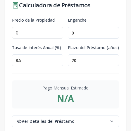
Calculadora de Préstamos
Precio de la Propiedad
Enganche
Tasa de Interés Anual (%)
Plazo del Préstamo (años)
Pago Mensual Estimado
N/A
Ver Detalles del Préstamo