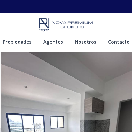
Propiedades
Agentes
Nosotros
Contacto