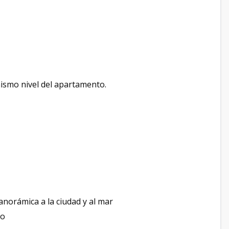
ismo nivel del apartamento.
anorámica a la ciudad y al mar
ho