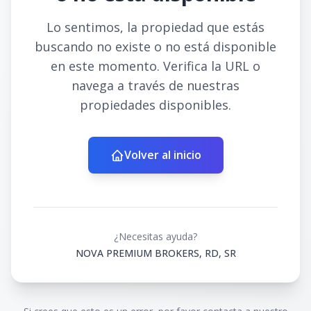
Lo sentimos, la propiedad que estás
buscando no existe o no está disponible
en este momento. Verifica la URL o
navega a través de nuestras
propiedades disponibles.
Volver al inicio
¿Necesitas ayuda?
NOVA PREMIUM BROKERS, RD, SR