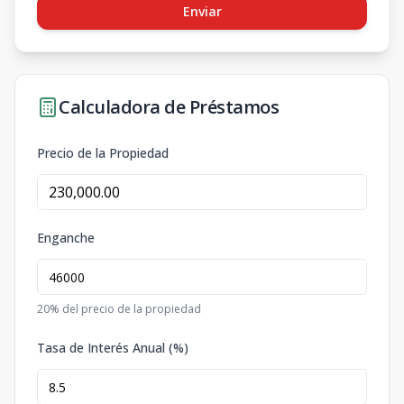
Enviar
Calculadora de Préstamos
Precio de la Propiedad
Enganche
20
% del precio de la propiedad
Tasa de Interés Anual (%)