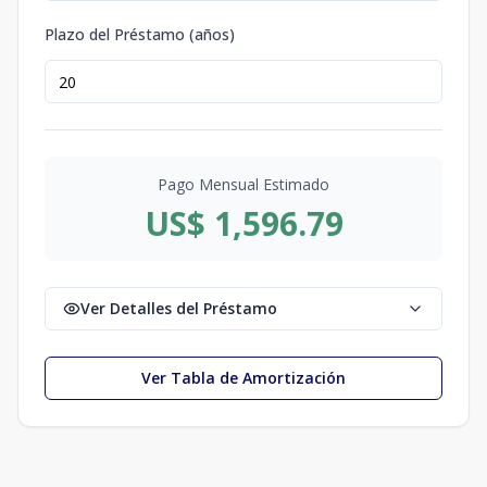
Plazo del Préstamo (años)
Pago Mensual Estimado
US$ 1,596.79
Ver Detalles del Préstamo
Ver Tabla de Amortización