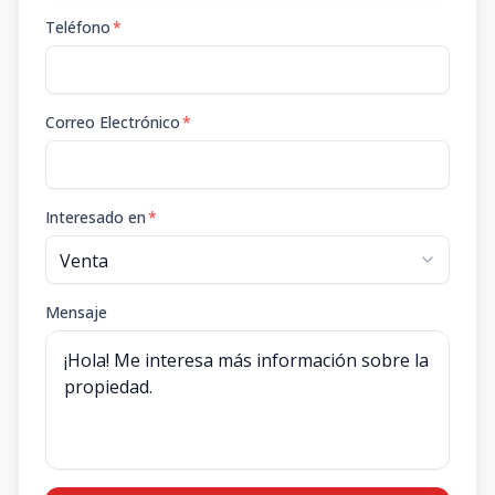
Teléfono
*
Correo Electrónico
*
Interesado en
*
Mensaje