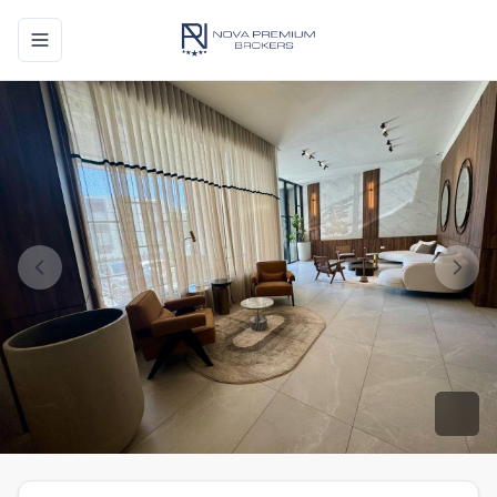
Toggle navigation menu