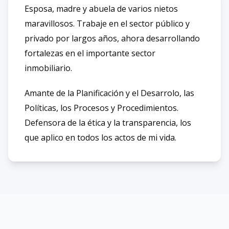
Esposa, madre y abuela de varios nietos
maravillosos. Trabaje en el sector público y
privado por largos años, ahora desarrollando
fortalezas en el importante sector
inmobiliario.
Amante de la Planificación y el Desarrolo, las
Políticas, los Procesos y Procedimientos.
Defensora de la ética y la transparencia, los
que aplico en todos los actos de mi vida.