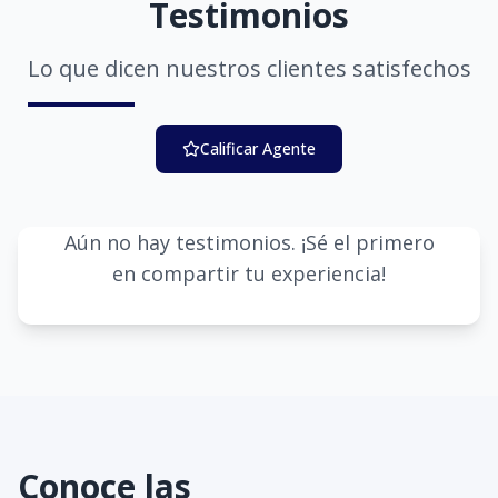
Testimonios
Lo que dicen nuestros clientes satisfechos
Calificar Agente
Aún no hay testimonios. ¡Sé el primero
en compartir tu experiencia!
Conoce las