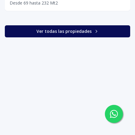
Desde
69
hasta
232
Mt2
Ver todas las propiedades