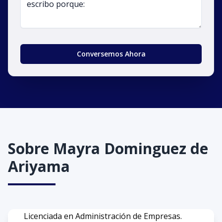
Conversemos Ahora
Sobre
Mayra Dominguez de
Ariyama
Licenciada en Administración de Empresas.