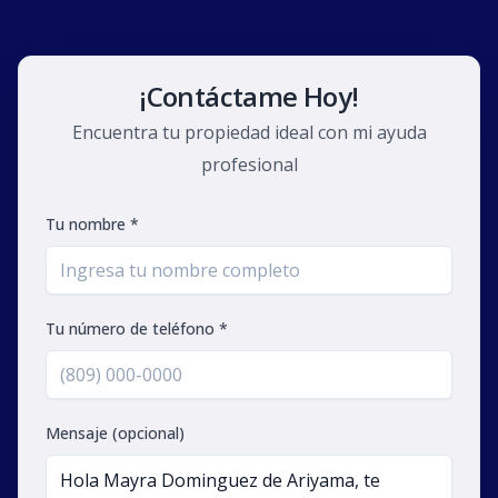
¡Contáctame Hoy!
Encuentra tu propiedad ideal con mi ayuda
profesional
Tu nombre *
Tu número de teléfono *
Mensaje (opcional)